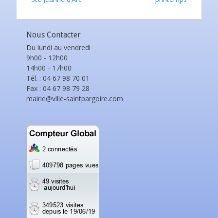
l’article
Nous Contacter
Du lundi au vendredi
9h00 - 12h00
14h00 - 17h00
Tél. : 04 67 98 70 01
Fax : 04 67 98 79 28
mairie@ville-saintpargoire.com