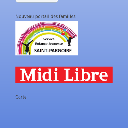
Nouveau portail des familles
Carte