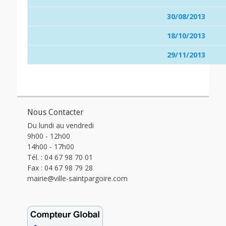
30/08/2013
18/10/2013
29/11/2013
Nous Contacter
Du lundi au vendredi
9h00 - 12h00
14h00 - 17h00
Tél. : 04 67 98 70 01
Fax : 04 67 98 79 28
mairie@ville-saintpargoire.com