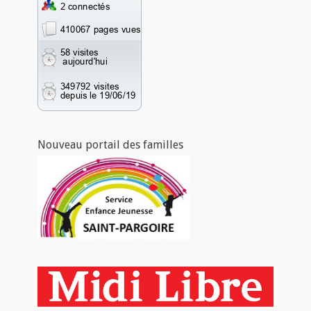
Nouveau portail des familles