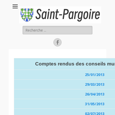
Saint Pargoire
Rechercher :
Facebook
Comptes rendus des conseils mu
25/01/2013
29/03/2013
26/04/2013
31/05/2013
02/07/2013